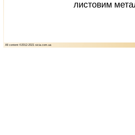
листовим метал
All content ©2012-2021 sicia.com.ua